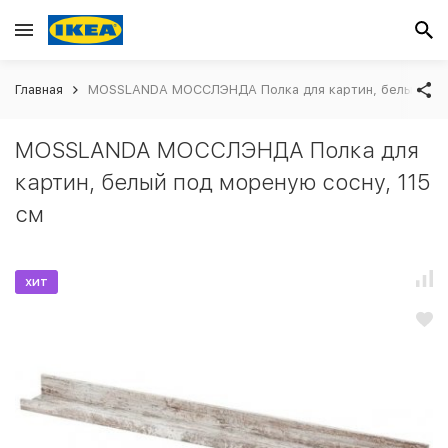
Главная
MOSSLANDA МОССЛЭНДА Полка для картин, белый под 
MOSSLANDA МОССЛЭНДА Полка для
картин, белый под мореную сосну, 115
см
хит