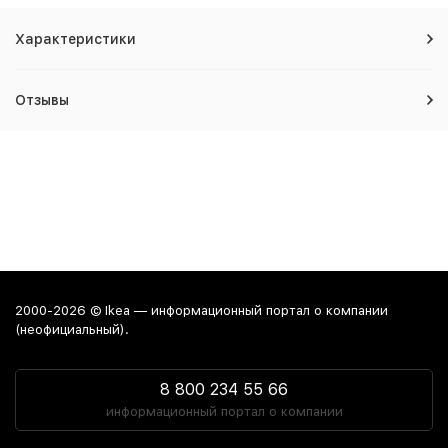
Характеристики
Отзывы
2000-2026 © Ikea — информационный портал о компании
(неофициальный).
8 800 234 55 66
информационный портал о компании