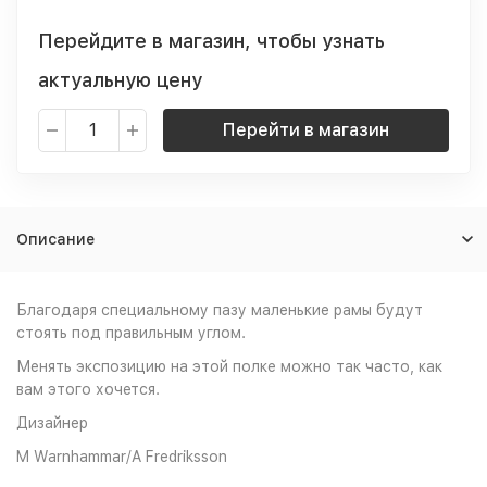
Перейдите в магазин, чтобы узнать
актуальную цену
Перейти в магазин
Описание
Благодаря специальному пазу маленькие рамы будут
стоять под правильным углом.
Менять экспозицию на этой полке можно так часто, как
вам этого хочется.
Дизайнер
M Warnhammar/A Fredriksson