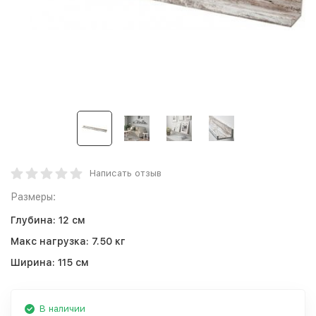
Написать отзыв
Размеры:
Глубина:
12 см
Макс нагрузка:
7.50 кг
Ширина:
115 см
В наличии