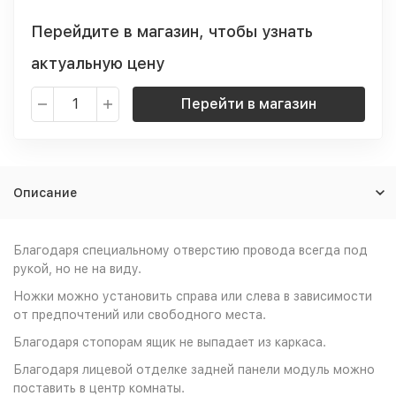
Перейдите в магазин, чтобы узнать
актуальную цену
Перейти в магазин
Описание
Благодаря специальному отверстию провода всегда под
рукой, но не на виду.
Ножки можно установить справа или слева в зависимости
от предпочтений или свободного места.
Благодаря стопорам ящик не выпадает из каркаса.
Благодаря лицевой отделке задней панели модуль можно
поставить в центр комнаты.