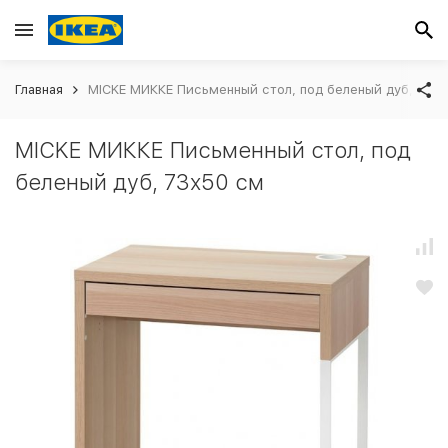
Главная
MICKE МИККЕ Письменный стол, под беленый дуб, 73x
MICKE МИККЕ Письменный стол, под
беленый дуб, 73x50 см