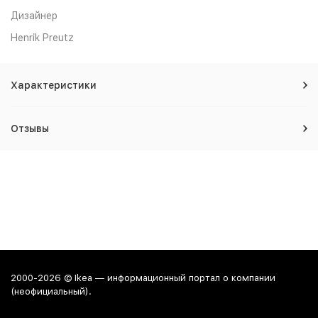
Дизайнер
Henrik Preutz
Характеристики
Отзывы
2000-2026 © Ikea — информационный портал о компании
(неофициальный).