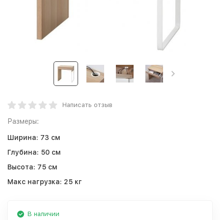
Написать отзыв
Размеры:
Ширина:
73 см
Глубина:
50 см
Высота:
75 см
Макс нагрузка:
25 кг
В наличии