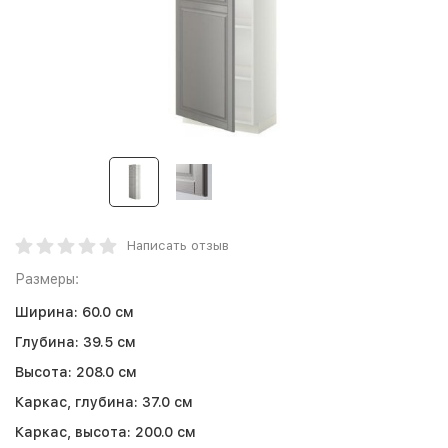
Написать отзыв
Размеры:
Ширина:
60.0 см
Глубина:
39.5 см
Высота:
208.0 см
Каркас, глубина:
37.0 см
Каркас, высота:
200.0 см