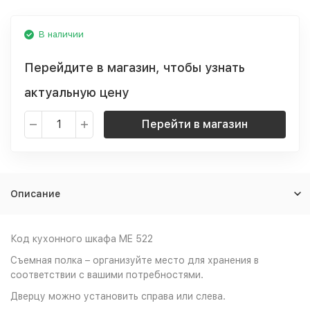
В наличии
Перейдите в магазин, чтобы узнать
актуальную цену
Перейти в магазин
Описание
Код кухонного шкафа ME 522
Съемная полка – организуйте место для хранения в
соответствии с вашими потребностями.
Дверцу можно установить справа или слева.