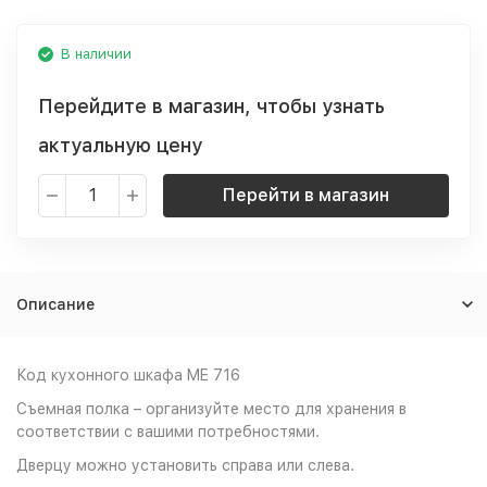
В наличии
Перейдите в магазин, чтобы узнать
актуальную цену
Перейти в магазин
Описание
Код кухонного шкафа ME 716
Съемная полка – организуйте место для хранения в
соответствии с вашими потребностями.
Дверцу можно установить справа или слева.