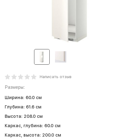
Написать отзыв
Размеры:
Ширина:
60.0 см
Глубина:
61.6 см
Высота:
208.0 см
Каркас, глубина:
60.0 см
Каркас, высота:
200.0 см