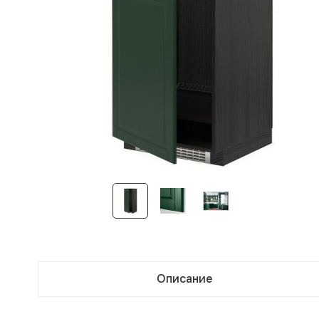
Описание