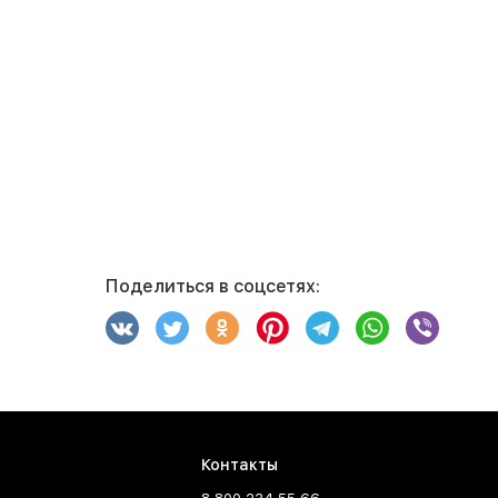
Поделиться в соцсетях:
Контакты