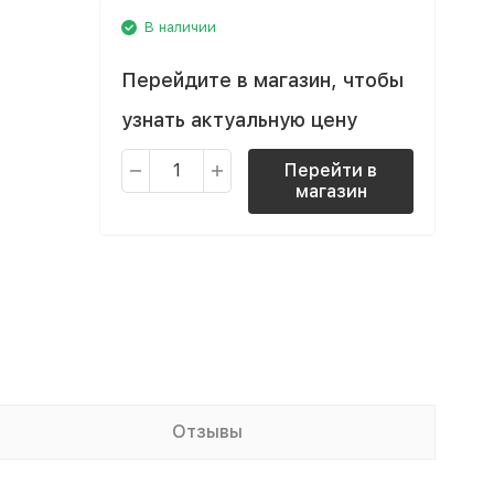
В наличии
Перейдите в магазин, чтобы
узнать актуальную цену
Перейти в
магазин
Отзывы