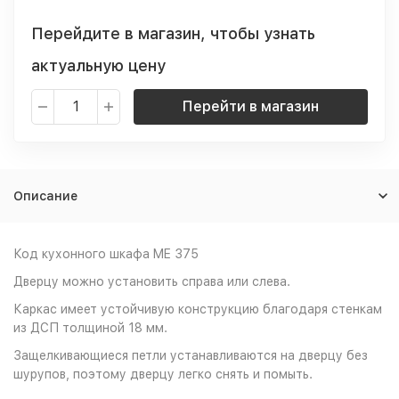
Перейдите в магазин, чтобы узнать
актуальную цену
Перейти в магазин
Описание
Код кухонного шкафа ME 375
Дверцу можно установить справа или слева.
Каркас имеет устойчивую конструкцию благодаря стенкам
из ДСП толщиной 18 мм.
Защелкивающиеся петли устанавливаются на дверцу без
шурупов, поэтому дверцу легко снять и помыть.