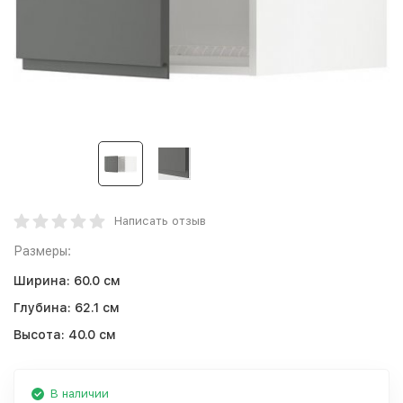
Написать отзыв
Размеры:
Ширина:
60.0 см
Глубина:
62.1 см
Высота:
40.0 см
В наличии