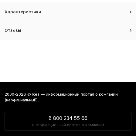
Характеристики
Отзывы
2000-2026 © Ikea — информационный портал о компании
(неофициальный).
8 800 234 55 66
информационный портал о компании