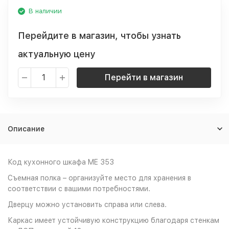
В наличии
Перейдите в магазин, чтобы узнать
актуальную цену
Перейти в магазин
Описание
Код кухонного шкафа ME 353
Съемная полка – организуйте место для хранения в
соответствии с вашими потребностями.
Дверцу можно установить справа или слева.
Каркас имеет устойчивую конструкцию благодаря стенкам