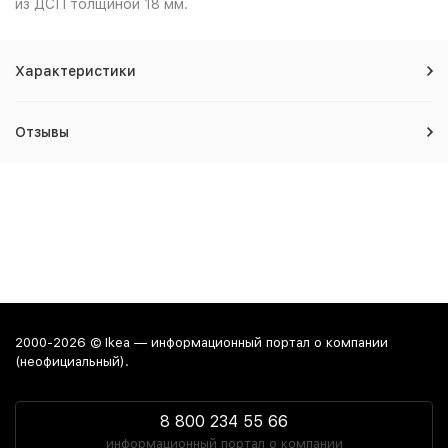
из ДСП толщиной 18 мм.
Характеристики
Отзывы
2000-2026 © Ikea — информационный портал о компании
(неофициальный).
8 800 234 55 66
информационный портал о компании