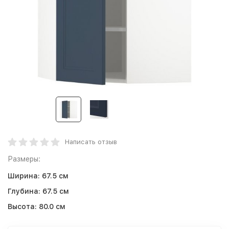
Написать отзыв
Размеры:
Ширина:
67.5 см
Глубина:
67.5 см
Высота:
80.0 см