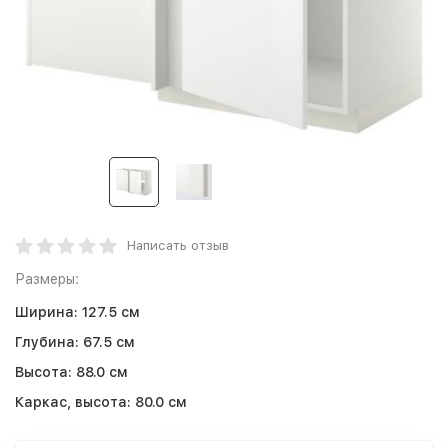
Написать отзыв
Размеры:
Ширина:
127.5 см
Глубина:
67.5 см
Высота:
88.0 см
Каркас, высота:
80.0 см