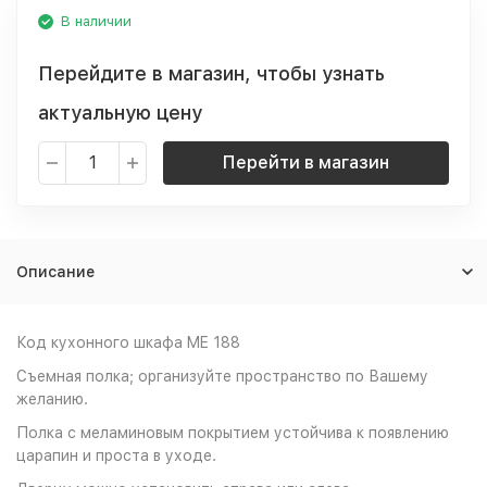
В наличии
Перейдите в магазин, чтобы узнать
актуальную цену
Перейти в магазин
Описание
Код кухонного шкафа ME 188
Cъемная полка; организуйте пространство по Вашему
желанию.
Полка с меламиновым покрытием устойчива к появлению
царапин и проста в уходе.