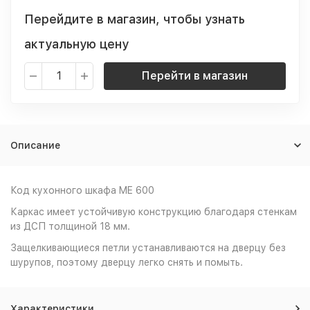
Перейдите в магазин, чтобы узнать
актуальную цену
Перейти в магазин
Описание
Код кухонного шкафа ME 600
Каркас имеет устойчивую конструкцию благодаря стенкам
из ДСП толщиной 18 мм.
Защелкивающиеся петли устанавливаются на дверцу без
шурупов, поэтому дверцу легко снять и помыть.
Характеристики