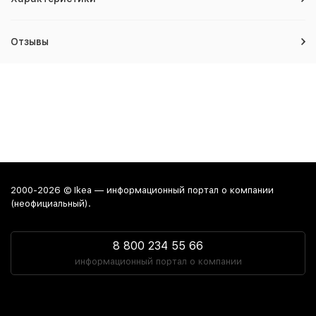
Отзывы
2000-2026 © Ikea — информационный портал о компании
(неофициальный).
8 800 234 55 66
информационный портал о компании