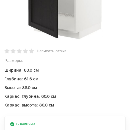
Написать отзыв
Размеры:
Ширина:
60.0 см
Глубина:
61.6 см
Высота:
88.0 см
Каркас, глубина:
60.0 см
Каркас, высота:
80.0 см
В наличии