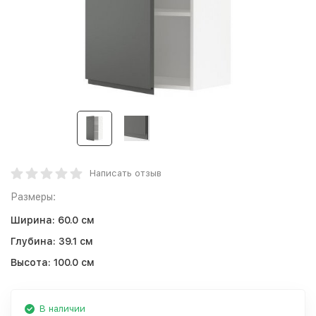
Написать отзыв
Размеры:
Ширина:
60.0 см
Глубина:
39.1 см
Высота:
100.0 см
В наличии