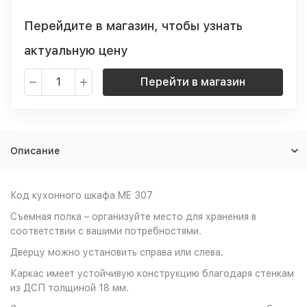
Перейдите в магазин, чтобы узнать
актуальную цену
Перейти в магазин
Описание
Код кухонного шкафа ME 307
Съемная полка – организуйте место для хранения в
соответствии с вашими потребностями.
Дверцу можно установить справа или слева.
Каркас имеет устойчивую конструкцию благодаря стенкам
из ДСП толщиной 18 мм.