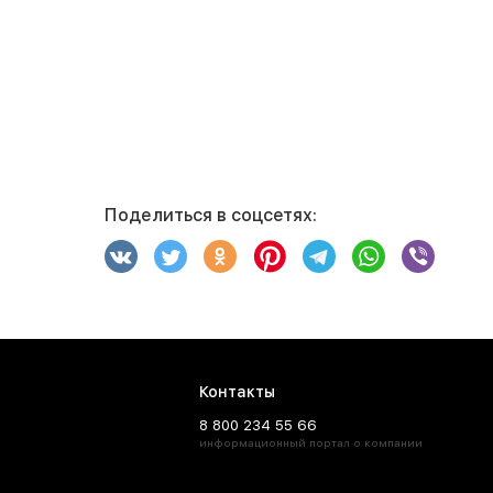
Поделиться в соцсетях:
Контакты
8 800 234 55 66
информационный портал о компании