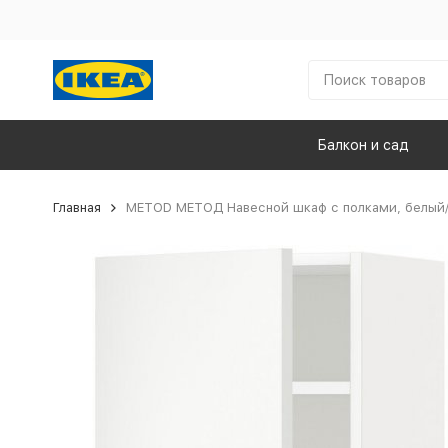
Балкон и сад
Главная
METOD МЕТОД Навесной шкаф с полками, белый/