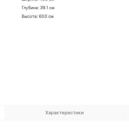
Глубина:
39.1 см
Высота:
60.0 см
Характеристики