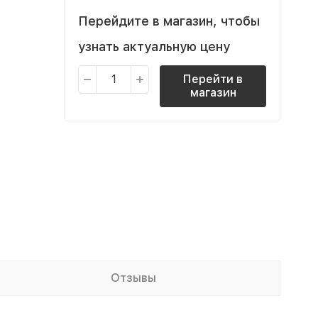
Перейдите в магазин, чтобы
узнать актуальную цену
Перейти в
магазин
Отзывы