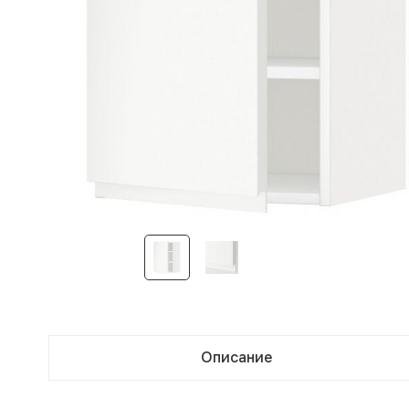
Описание