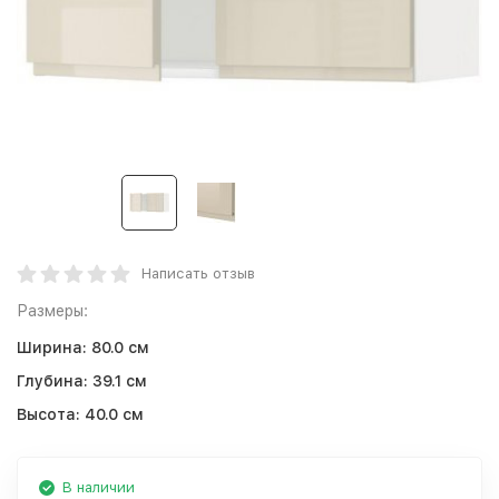
Написать отзыв
Размеры:
Ширина:
80.0 см
Глубина:
39.1 см
Высота:
40.0 см
В наличии