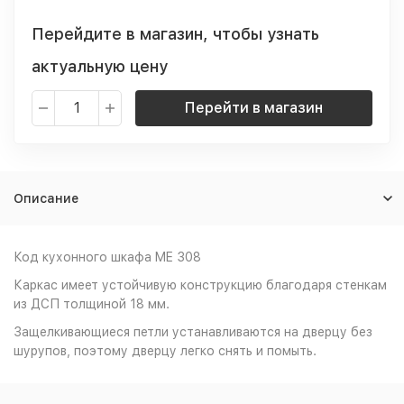
Перейдите в магазин, чтобы узнать
актуальную цену
Перейти в магазин
Описание
Код кухонного шкафа ME 308
Каркас имеет устойчивую конструкцию благодаря стенкам
из ДСП толщиной 18 мм.
Защелкивающиеся петли устанавливаются на дверцу без
шурупов, поэтому дверцу легко снять и помыть.