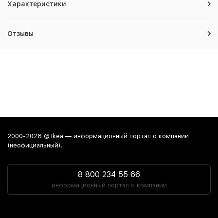
Характеристики
Отзывы
2000-2026 © Ikea — информационный портал о компании
(неофициальный).
8 800 234 55 66
информационный портал о компании