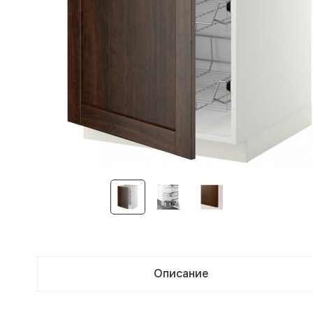
Описание