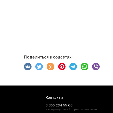
Поделиться в соцсетях:
Контакты
8 800 234 55 66
информационный портал о компании