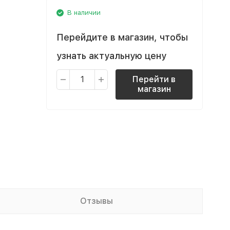
В наличии
Перейдите в магазин, чтобы
узнать актуальную цену
Перейти в
магазин
Отзывы