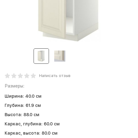
Написать отзыв
Размеры:
Ширина:
40.0 см
Глубина:
61.9 см
Высота:
88.0 см
Каркас, глубина:
60.0 см
Каркас, высота:
80.0 см