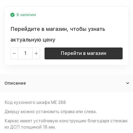
В наличии
Перейдите в магазин, чтобы узнать
актуальную цену
Перейти в магазин
Описание
Код кухонного шкафа ME 288
Дверцу можно установить справа или слева.
Каркас имеет устойчивую конструкцию благодаря стенкам
из ДСП толщиной 18 мм.