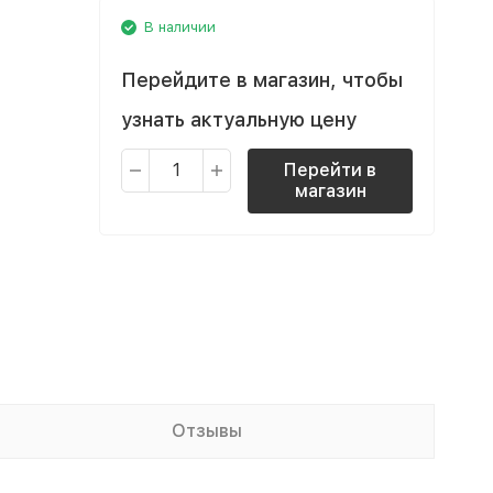
В наличии
Перейдите в магазин, чтобы
узнать актуальную цену
Перейти в
магазин
Отзывы