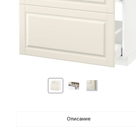
Описание