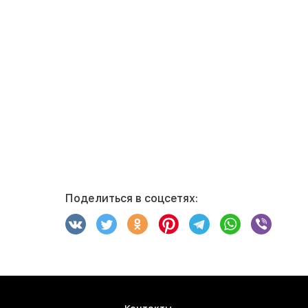
Поделиться в соцсетях: