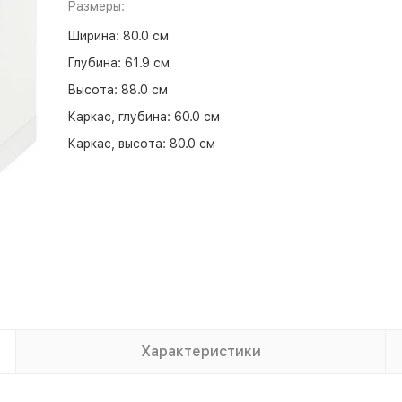
Размеры:
Ширина:
80.0 см
Глубина:
61.9 см
Высота:
88.0 см
Каркас, глубина:
60.0 см
Каркас, высота:
80.0 см
Характеристики