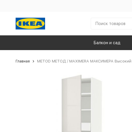
Балкон и сад
Главная
METOD МЕТОД / MAXIMERA МАКСИМЕРА Высокий шк