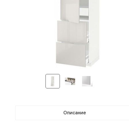
Описание