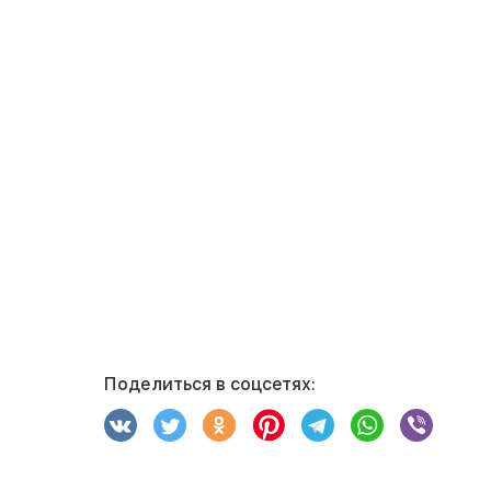
Поделиться в соцсетях: