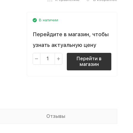
В наличии
Перейдите в магазин, чтобы
узнать актуальную цену
Перейти в
магазин
Отзывы