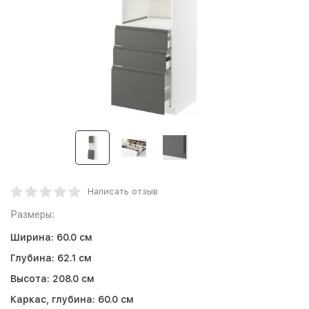
Написать отзыв
Размеры:
Ширина:
60.0 см
Глубина:
62.1 см
Высота:
208.0 см
Каркас, глубина:
60.0 см