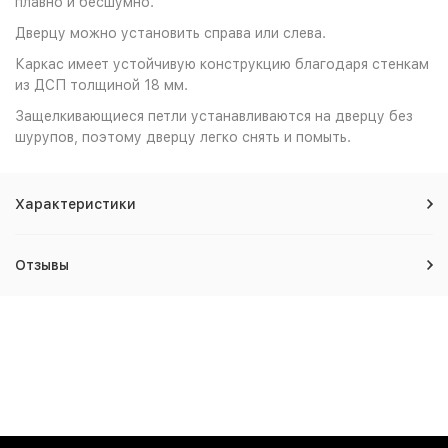
плавно и бесшумно.
Дверцу можно установить справа или слева.
Каркас имеет устойчивую конструкцию благодаря стенкам
из ДСП толщиной 18 мм.
Защелкивающиеся петли устанавливаются на дверцу без
шурупов, поэтому дверцу легко снять и помыть.
Характеристики
Отзывы