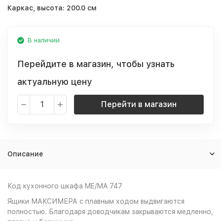
Каркас, высота:
200.0 см
В наличии
Перейдите в магазин, чтобы узнать
актуальную цену
Перейти в магазин
Описание
Код кухонного шкафа ME/MA 747
Ящики МАКСИМЕРА с плавным ходом выдвигаются
полностью. Благодаря доводчикам закрываются медленно,