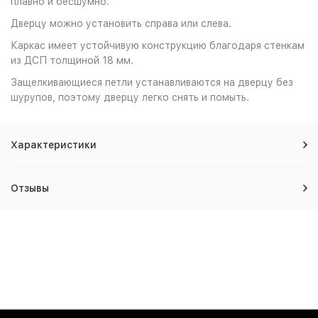
плавно и бесшумно.
Дверцу можно установить справа или слева.
Каркас имеет устойчивую конструкцию благодаря стенкам
из ДСП толщиной 18 мм.
Защелкивающиеся петли устанавливаются на дверцу без
шурупов, поэтому дверцу легко снять и помыть.
Характеристики
Отзывы