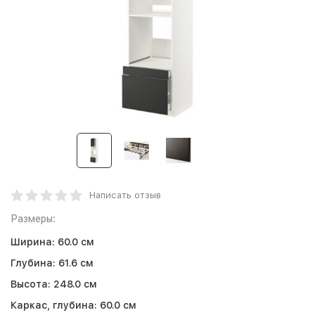
Написать отзыв
Размеры:
Ширина:
60.0 см
Глубина:
61.6 см
Высота:
248.0 см
Каркас, глубина:
60.0 см