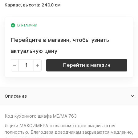
Каркас, высота:
240.0 см
В наличии
Перейдите в магазин, чтобы узнать
актуальную цену
Перейти в магазин
Описание
Код кухонного шкафа ME/MA 763
Ящики МАКСИМЕРА с плавным ходом выдвигаются
полностью. Благодаря доводчикам закрываются медленно,