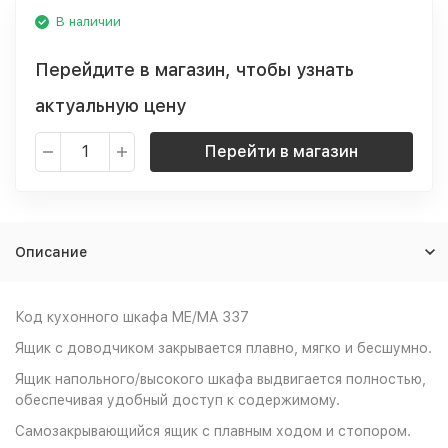
В наличии
Перейдите в магазин, чтобы узнать
актуальную цену
Перейти в магазин
Описание
Код кухонного шкафа ME/MA 337
Ящик с доводчиком закрывается плавно, мягко и бесшумно.
Ящик напольного/высокого шкафа выдвигается полностью,
обеспечивая удобный доступ к содержимому.
Cамозакрывающийся ящик с плавным ходом и стопором.