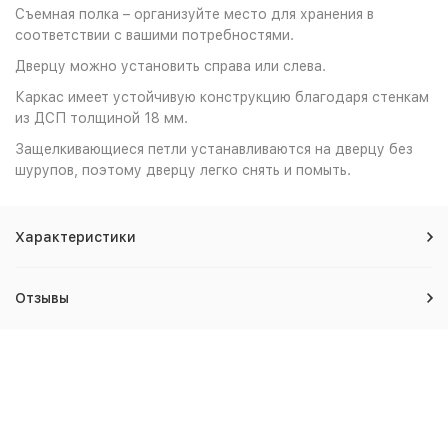
Съемная полка – организуйте место для хранения в
соответствии с вашими потребностями.
Дверцу можно установить справа или слева.
Каркас имеет устойчивую конструкцию благодаря стенкам
из ДСП толщиной 18 мм.
Защелкивающиеся петли устанавливаются на дверцу без
шурупов, поэтому дверцу легко снять и помыть.
Характеристики
Отзывы