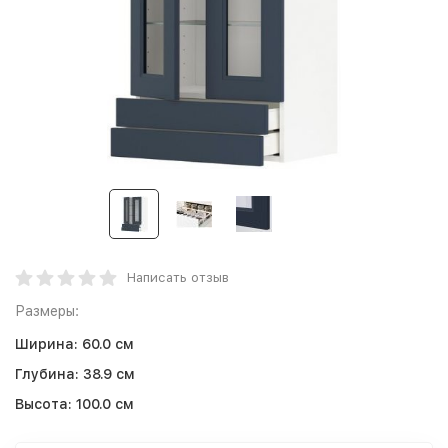
Написать отзыв
Размеры:
Ширина:
60.0 см
Глубина:
38.9 см
Высота:
100.0 см