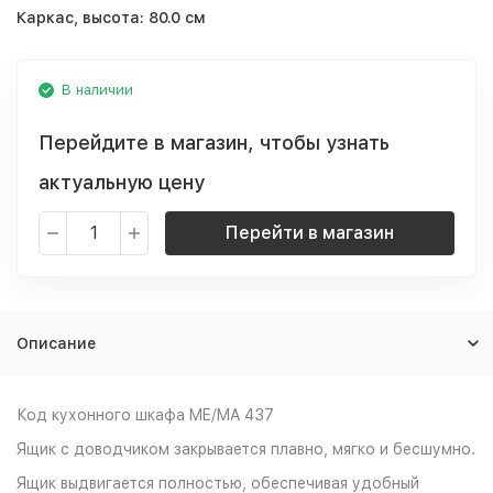
Каркас, высота:
80.0 см
В наличии
Перейдите в магазин, чтобы узнать
актуальную цену
Перейти в магазин
Описание
Код кухонного шкафа ME/MA 437
Ящик с доводчиком закрывается плавно, мягко и бесшумно.
Ящик выдвигается полностью, обеспечивая удобный