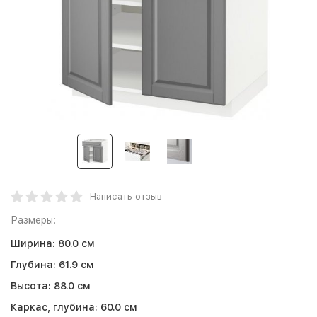
Написать отзыв
Размеры:
Ширина:
80.0 см
Глубина:
61.9 см
Высота:
88.0 см
Каркас, глубина:
60.0 см