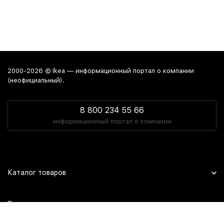
2000-2026 © Ikea — информационный портал о компании
(неофициальный).
8 800 234 55 66
информационный портал о компании
Каталог товаров
Политика персональных данных