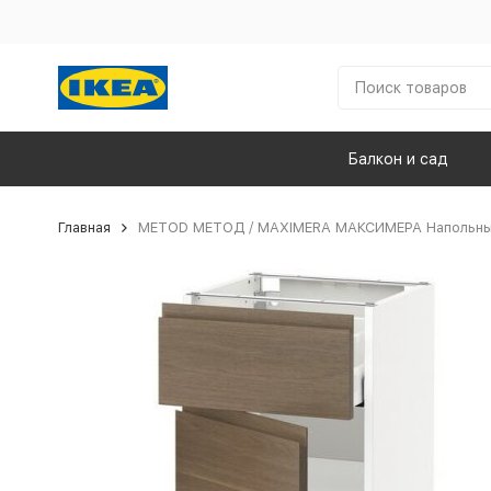
Балкон и сад
Главная
METOD МЕТОД / MAXIMERA МАКСИМЕРА Напольный 