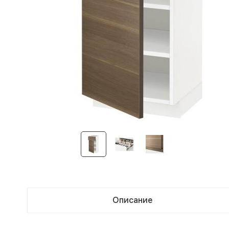
Описание