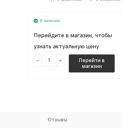
В наличии
Перейдите в магазин, чтобы
узнать актуальную цену
Перейти в
магазин
Отзывы