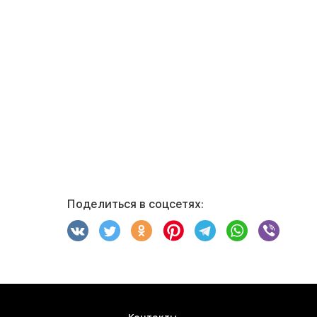
Поделиться в соцсетях: