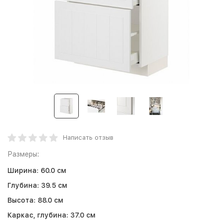
Написать отзыв
Размеры:
Ширина:
60.0 см
Глубина:
39.5 см
Высота:
88.0 см
Каркас, глубина:
37.0 см