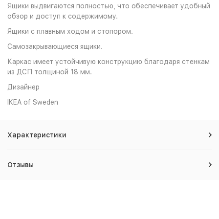
Ящики выдвигаются полностью, что обеспечивает удобный
обзор и доступ к содержимому.
Ящики с плавным ходом и стопором.
Самозакрывающиеся ящики.
Каркас имеет устойчивую конструкцию благодаря стенкам
из ДСП толщиной 18 мм.
Дизайнер
IKEA of Sweden
Характеристики
Отзывы