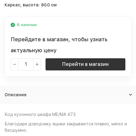
Каркас, высота:
80.0 см
В наличии
Перейдите в магазин, чтобы узнать
актуальную цену
Перейти в магазин
Описание
Код кухонного шкафа ME/MA 473
Благодаря доводчику ящики закрываются плавно, мягко и
бесшумно.