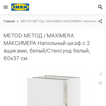
Главная
METOD МЕТОД / MAXIMERA МАКСИМЕРА Напольный шкаф 
METOD МЕТОД / MAXIMERA
МАКСИМЕРА Напольный шкаф с 2
ящиками, белый/Стенсунд белый,
60x37 см