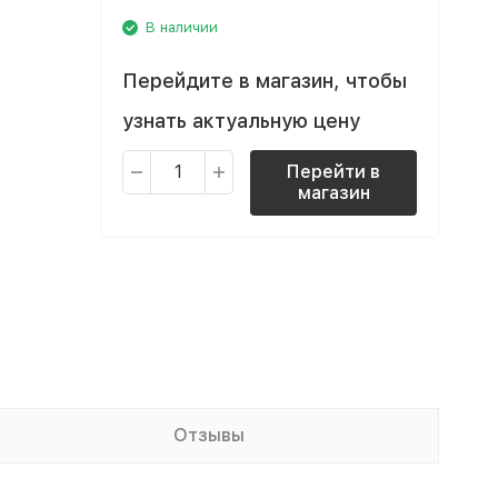
В наличии
Перейдите в магазин, чтобы
узнать актуальную цену
Перейти в
магазин
Отзывы