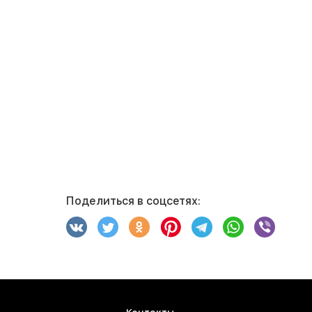
Поделиться в соцсетях: