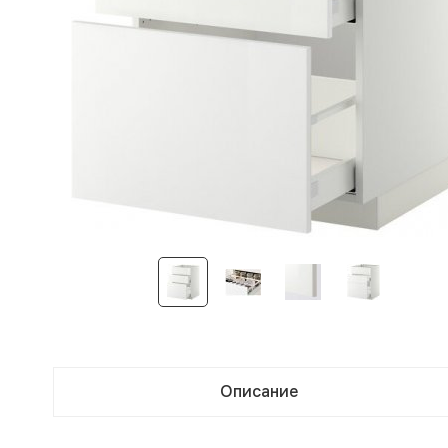
Описание