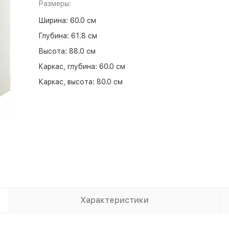
Размеры:
Ширина:
60.0 см
Глубина:
61.8 см
Высота:
88.0 см
Каркас, глубина:
60.0 см
Каркас, высота:
80.0 см
Характеристики