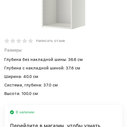
Написать отзыв
Размеры:
Глубина без накладной шины:
36.6 см
Глубина с накладной шиной:
37.6 см
Ширина:
40.0 см
Система, глубина:
37.0 см
Высота:
100.0 см
В наличии
Перейдите в магазин, чтобы узнать