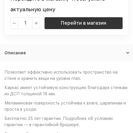
актуальную цену
Перейти в магазин
Описание
Позволяет эффективно использовать пространство на
стене и хранить вещи на уровне глаз.
Каркас имеет устойчивую конструкцию благодаря стенкам
из ДСП толщиной 18 мм.
Меламиновая поверхность устойчива к влаге, царапинам и
проста в уходе.
Бесплатно 25 лет гарантии. Подробнее об условиях
гарантии — в гарантийной брошюре.