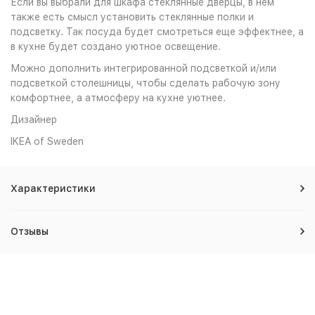
Если вы выбрали для шкафа стеклянные дверцы, в нем
также есть смысл установить стеклянные полки и
подсветку. Так посуда будет смотреться еще эффектнее, а
в кухне будет создано уютное освещение.
Можно дополнить интегрированной подсветкой и/или
подсветкой столешницы, чтобы сделать рабочую зону
комфортнее, а атмосферу на кухне уютнее.
Дизайнер
IKEA of Sweden
Характеристики
Отзывы