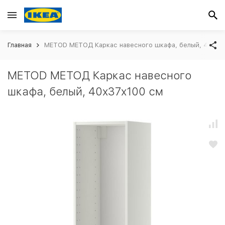
Главная
METOD МЕТОД Каркас навесного шкафа, белый, 40x37
METOD МЕТОД Каркас навесного
шкафа, белый, 40x37x100 см