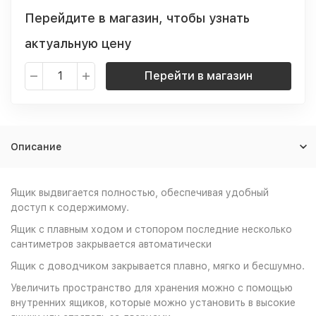
Перейдите в магазин, чтобы узнать
актуальную цену
Перейти в магазин
Описание
Ящик выдвигается полностью, обеспечивая удобный
доступ к содержимому.
Ящик с плавным ходом и стопором последние несколько
сантиметров закрывается автоматически
Ящик с доводчиком закрывается плавно, мягко и бесшумно.
Увеличить пространство для хранения можно с помощью
внутренних ящиков, которые можно установить в высокие