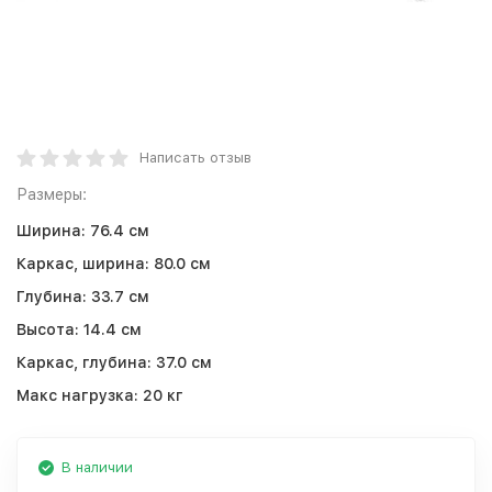
Написать отзыв
Размеры:
Ширина:
76.4 см
Каркас, ширина:
80.0 см
Глубина:
33.7 см
Высота:
14.4 см
Каркас, глубина:
37.0 см
Макс нагрузка:
20 кг
В наличии