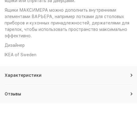
ящики или спрятать за дверцами.
Ящики МАКСИМЕРА можно дополнить внутренними
элементами ВАРЬЕРА, например лотками для столовых
приборов и кухонных принадлежностей, держателями для
тарелок, чтобы использовать пространство максимально
эффективно.
Дизайнер
IKEA of Sweden
Характеристики
Отзывы