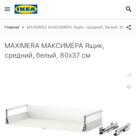
Главная
MAXIMERA МАКСИМЕРА Ящик, средний, белый, 80x37 с
MAXIMERA МАКСИМЕРА Ящик,
средний, белый, 80x37 см