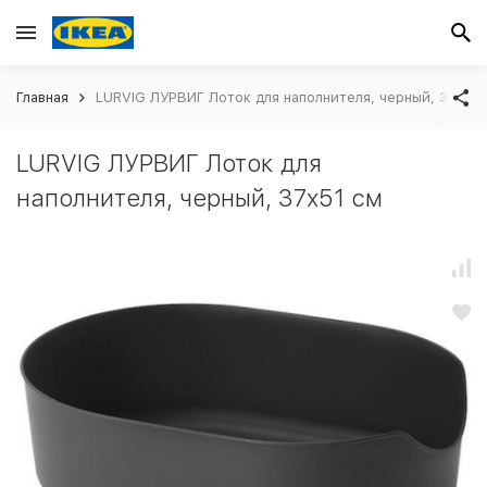
Главная
LURVIG ЛУРВИГ Лоток для наполнителя, черный, 37x51
LURVIG ЛУРВИГ Лоток для
наполнителя, черный, 37x51 см