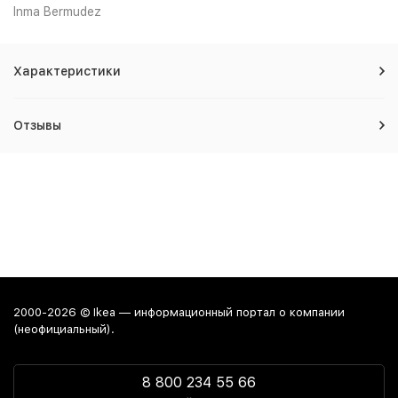
Inma Bermudez
Характеристики
Отзывы
2000-2026 © Ikea — информационный портал о компании
(неофициальный).
8 800 234 55 66