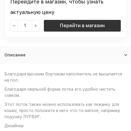
Перейдите в магазин, чтобы узнать
актуальную цену
Перейти в магазин
Описание
Благодаря высоким бортикам наполнитель не высыпается
на пол.
Благодаря овальной форме лотка его удобно чистить
совком.
Этот лоток также можно использовать как лежанку для
кошки, просто положите в него что-то мягкое, например
подушку ЛУРВИГ.
Дизайнер