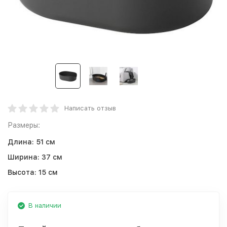
Написать отзыв
Размеры:
Длина:
51 см
Ширина:
37 см
Высота:
15 см
В наличии