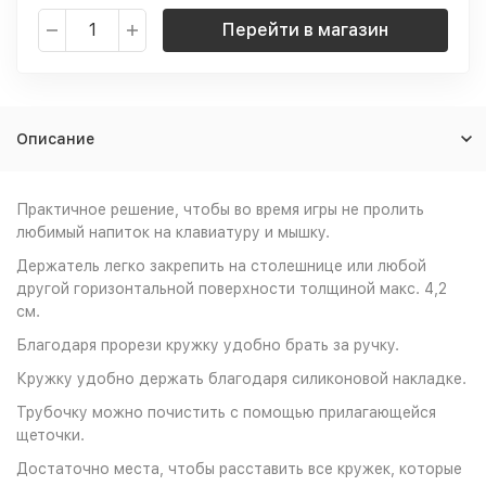
Перейти в магазин
Описание
Практичное решение, чтобы во время игры не пролить
любимый напиток на клавиатуру и мышку.
Держатель легко закрепить на столешнице или любой
другой горизонтальной поверхности толщиной макс. 4,2
см.
Благодаря прорези кружку удобно брать за ручку.
Кружку удобно держать благодаря силиконовой накладке.
Трубочку можно почистить с помощью прилагающейся
щеточки.
Достаточно места, чтобы расставить все кружек, которые