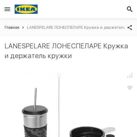
Главная
LANESPELARE ЛОНЕСПЕЛАРЕ Кружка и держатель круж
LANESPELARE ЛОНЕСПЕЛАРЕ Кружка
и держатель кружки