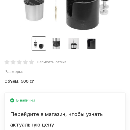
Написать отзыв
Размеры:
Объем:
500 сл
В наличии
Перейдите в магазин, чтобы узнать
актуальную цену