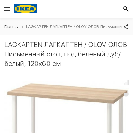
Главная
LAGKAPTEN ЛАГКАПТЕН / OLOV ОЛОВ Письменный стол,
LAGKAPTEN ЛАГКАПТЕН / OLOV ОЛОВ
Письменный стол, под беленый дуб/
белый, 120x60 см