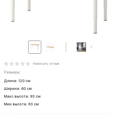
Написать отзыв
Размеры:
Длина:
120 см
Ширина:
60 см
Макс высота:
93 см
Мин высота:
63 см