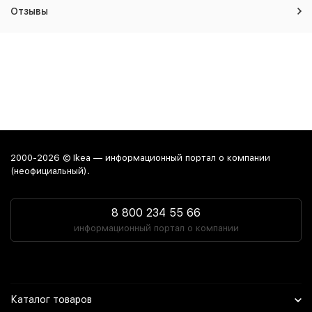
Отзывы
2000-2026 © Ikea — информационный портал о компании
(неофициальный).
8 800 234 55 66
информационный портал о компании
Каталог товаров