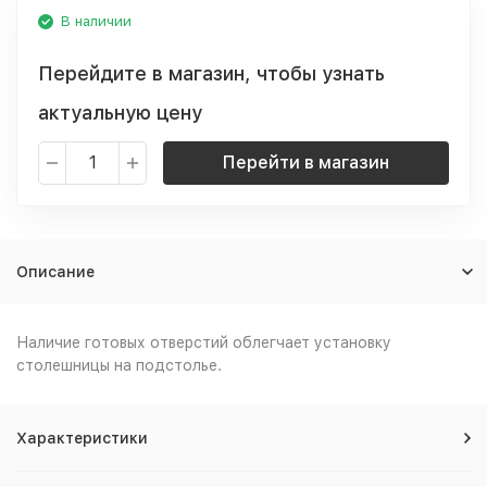
В наличии
Перейдите в магазин, чтобы узнать
актуальную цену
Перейти в магазин
Описание
Наличие готовых отверстий облегчает установку
столешницы на подстолье.
Характеристики