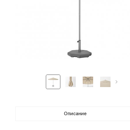
Описание