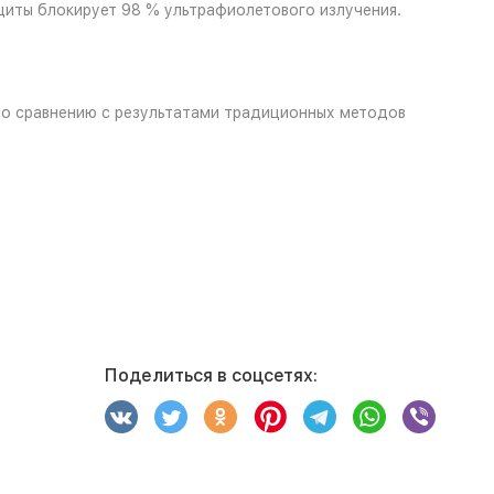
щиты блокирует 98 % ультрафиолетового излучения.
 по сравнению с результатами традиционных методов
Поделиться в соцсетях: