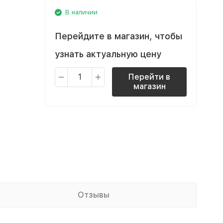
В наличии
Перейдите в магазин, чтобы
узнать актуальную цену
Перейти в
магазин
Отзывы