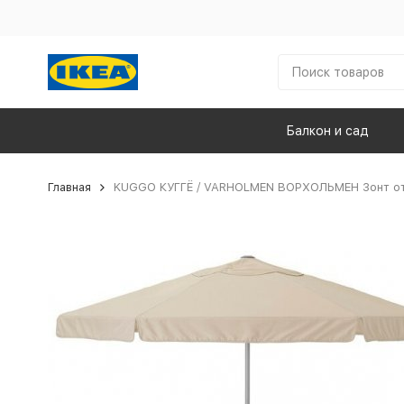
Балкон и сад
Главная
KUGGO КУГГЁ / VARHOLMEN ВОРХОЛЬМЕН Зонт от 