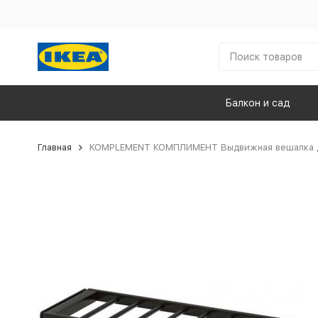
Балкон и сад
Главная
KOMPLEMENT КОМПЛИМЕНТ Выдвижная вешалка дл