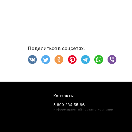
Поделиться в соцсетях:
Контакты
8 800 234 55 66
информационный портал о компании