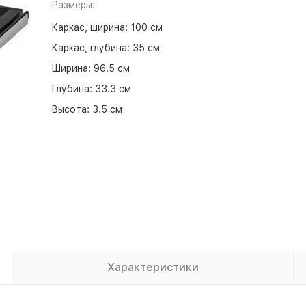
Размеры:
Каркас, ширина:
100 см
Каркас, глубина:
35 см
Ширина:
96.5 см
Глубина:
33.3 см
Высота:
3.5 см
Характеристики