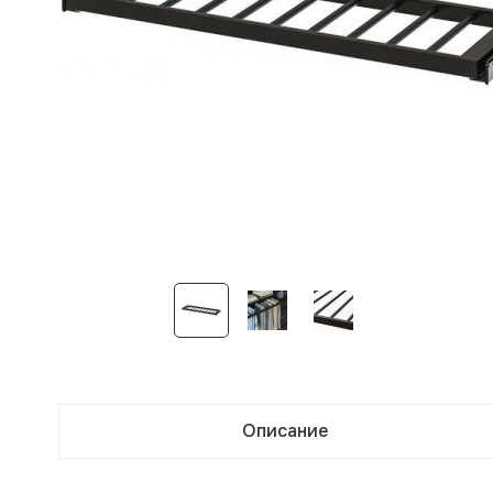
Описание