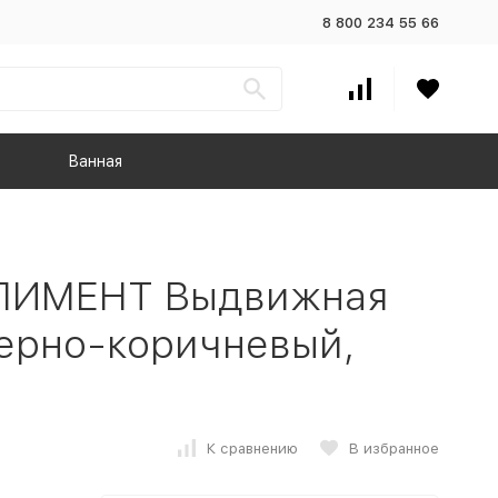
8 800 234 55 66
Ванная
ЛИМЕНТ Выдвижная
черно-коричневый,
К сравнению
В избранное