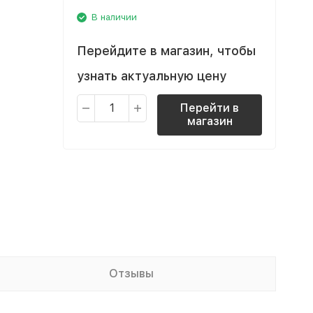
В наличии
Перейдите в магазин, чтобы
узнать актуальную цену
Перейти в
магазин
Отзывы