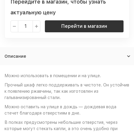
Перейдите в магазин, чтобы узнать
актуальную цену
Перейти в магазин
Описание
Можно использовать в помещении и на улице.
Прочный шкаф легко поддерживать в чистоте. Он устойчив
к появлению ржавчины, так как изготовлен из
гальванизированный стали.
Можно оставить на улице в дождь — дождевая вода
стечет благодаря отверстиям в дне.
В полках предусмотрены небольшие отверстия, через
которые могут стекать капли, а это очень удобно при