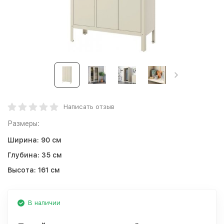
Написать отзыв
Размеры:
Ширина:
90 см
Глубина:
35 см
Высота:
161 см
В наличии