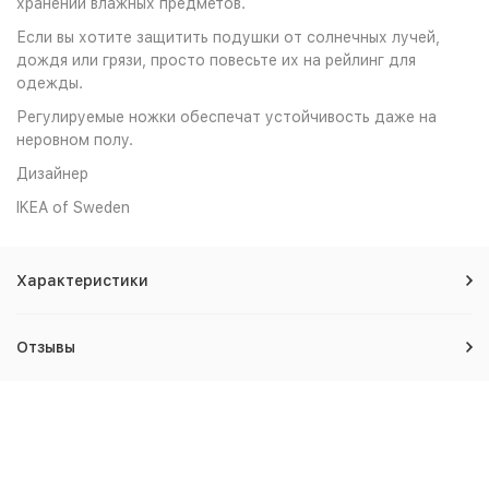
хранении влажных предметов.
Если вы хотите защитить подушки от солнечных лучей,
дождя или грязи, просто повесьте их на рейлинг для
одежды.
Регулируемые ножки обеспечат устойчивость даже на
неровном полу.
Дизайнер
IKEA of Sweden
Характеристики
Отзывы