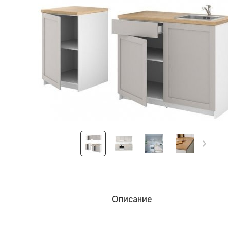
Описание