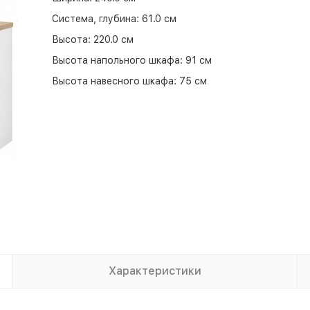
Система, глубина:
61.0 см
Высота:
220.0 см
Высота напольного шкафа:
91 см
Высота навесного шкафа:
75 см
Характеристики