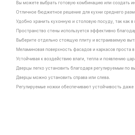
Вы можете выбрать готовую комбинацию или создать 
Отличное бюджетное решение для кухни среднего разм
Удобно хранить кухонную и столовую посуду, так как в
Пространство стены используется эффективно благодар
Выберите отдельно стоящую плиту и встраиваемую выт
Меламиновая поверхность фасадов и каркасов проста в 
Устойчивая к воздействию влаги, тепла и появлению ца
Дверцы легко установить благодаря регулируемым по вы
Дверцы можно установить справа или слева.
Регулируемые ножки обеспечивают устойчивость даже 