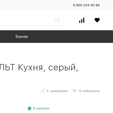
8 800 234 55 66
Ванная
ЬТ Кухня, серый,
К сравнению
В избранное
В наличии