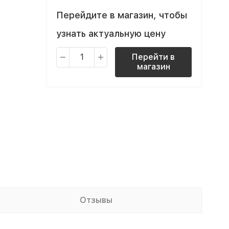
Перейдите в магазин, чтобы
узнать актуальную цену
Перейти в
магазин
Отзывы