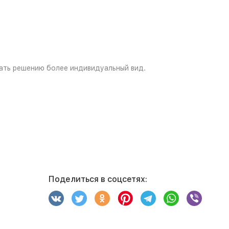
.
ать решению более индивидуальный вид.
Поделиться в соцсетях: