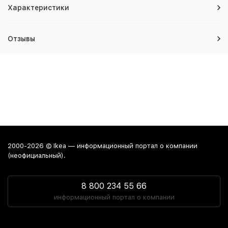
Характеристики
Отзывы
2000-2026 © Ikea — информационный портал о компании
(неофициальный).
8 800 234 55 66
информационный портал о компании