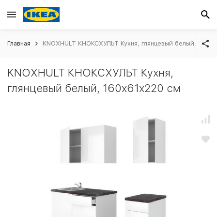
Главная
KNOXHULT КНОКСХУЛЬТ Кухня, глянцевый белый, 160x
KNOXHULT КНОКСХУЛЬТ Кухня,
глянцевый белый, 160x61x220 см