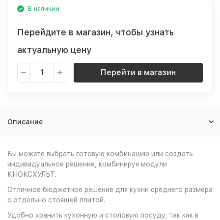
В наличии
Перейдите в магазин, чтобы узнать
актуальную цену
Перейти в магазин
Описание
Вы можете выбрать готовую комбинацию или создать
индивидуальное решение, комбинируя модули
КНОКСХУЛЬТ.
Отличное бюджетное решение для кухни среднего размера
с отдельно стоящей плитой.
Удобно хранить кухонную и столовую посуду, так как в