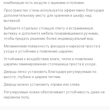
комбинации есть модули с ящиками и полками.
Пространство стены используется эффективно благодаря
дополнительному месту для хранения в шкафу над
вытяжкой.
Выберите отдельно стоящую плиту и встраиваемую
вытяжку и дополните мебель понравившимися ручками,
чтобы придать решению более индивидуальный вид.
Меламиновая поверхность фасадов и каркасов проста в
уходе и устойчива к появлению царапин.
Устойчивая к воздействию влаги, тепла и появлению
царапин ламинированная столешница проста в уходе.
Дверцы легко установить благодаря регулируемым по
высоте, глубине и ширине петлям.
Дверцы можно установить справа или слева.
Регулируемые ножки обеспечивают устойчивость даже на
неровном полу.