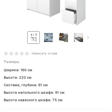
Написать отзыв
Размеры:
Ширина:
160 см
Высота:
220 см
Система, глубина:
61 см
Высота напольного шкафа:
91 см
Высота навесного шкафа:
75 см