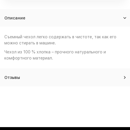
Описание
Съемный чехол легко содержать в чистоте, так как его
можно стирать в машине.
Чехол из 100 % хлопка – прочного натурального и
комфортного материал.
Отзывы