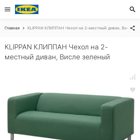
Главная
KLIPPAN КЛИППАН Чехол на 2-местный диван, Висле з
KLIPPAN КЛИППАН Чехол на 2-
местный диван, Висле зеленый