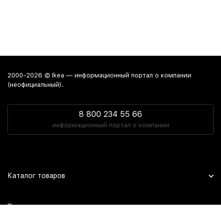
2000-2026 © Ikea — информационный портал о компании
(неофициальный).
8 800 234 55 66
информационный портал о компании
Каталог товаров
Политика персональных данных