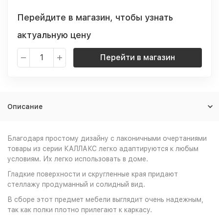
Перейдите в магазин, чтобы узнать
актуальную цену
Перейти в магазин
Описание
Благодаря простому дизайну с лаконичными очертаниями
товары из серии КАЛЛАКС легко адаптируются к любым
условиям. Их легко использовать в доме.
Гладкие поверхности и скругленные края придают
стеллажу продуманный и солидный вид.
В сборе этот предмет мебели выглядит очень надежным,
так как полки плотно прилегают к каркасу.