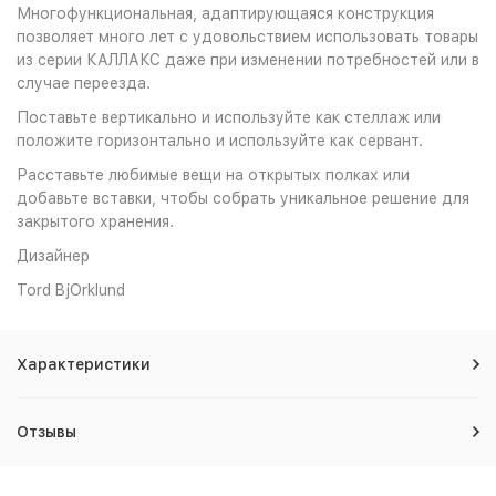
Многофункциональная, адаптирующаяся конструкция
позволяет много лет с удовольствием использовать товары
из серии КАЛЛАКС даже при изменении потребностей или в
случае переезда.
Поставьте вертикально и используйте как стеллаж или
положите горизонтально и используйте как сервант.
Расставьте любимые вещи на открытых полках или
добавьте вставки, чтобы собрать уникальное решение для
закрытого хранения.
Дизайнер
Tord BjOrklund
Характеристики
Отзывы