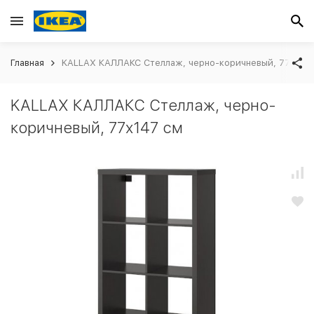
Главная
KALLAX КАЛЛАКС Стеллаж, черно-коричневый, 77x147
KALLAX КАЛЛАКС Стеллаж, черно-
коричневый, 77x147 см