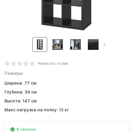
Написать отзыв
Размеры:
Ширина:
77 см
Глубина:
39 см
Высота:
147 см
Макс нагрузка на полку:
13 кг
В наличии