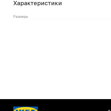
Характеристики
Размеры