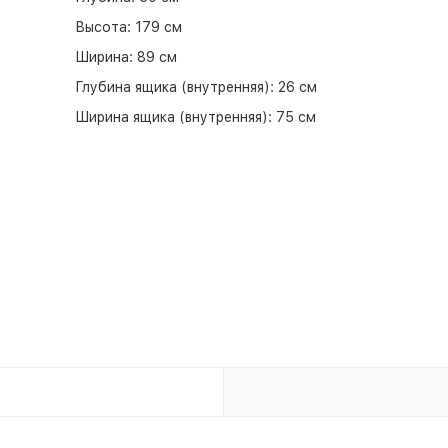
Высота:
179 см
Ширина:
89 см
Глубина ящика (внутренняя):
26 см
Ширина ящика (внутренняя):
75 см