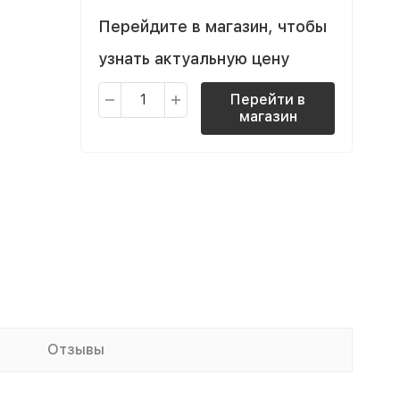
Перейдите в магазин, чтобы
узнать актуальную цену
Перейти в
магазин
Отзывы