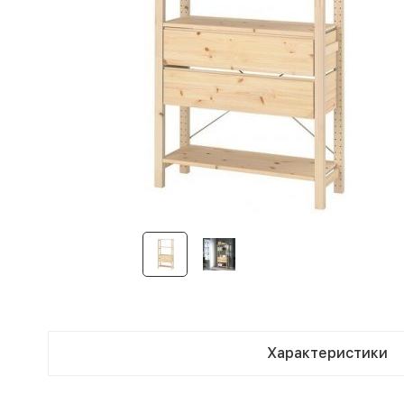
Характеристики