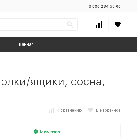
8 800 234 55 66
Ванная
полки/ящики, сосна,
К сравнению
В избранное
В наличии