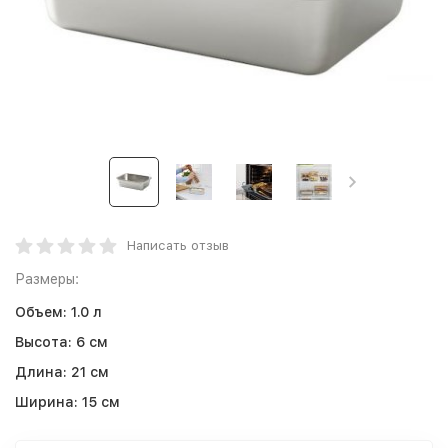
Написать отзыв
Размеры:
Объем:
1.0 л
Высота:
6 см
Длина:
21 см
Ширина:
15 см