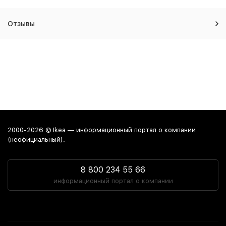
Отзывы
2000-2026 © Ikea — информационный портал о компании
(неофициальный).
8 800 234 55 66
информационный портал о компании