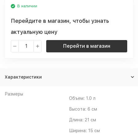
В наличии
Перейдите в магазин, чтобы узнать
актуальную цену
Перейти в магазин
Характеристики
Размеры
Объем:
1.0 л
Высота:
6 см
Длина:
21 см
Ширина:
15 см