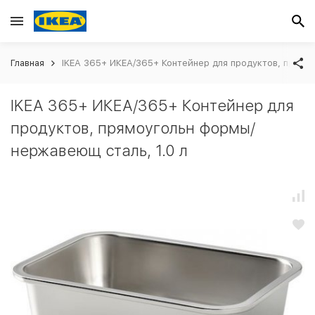
Главная
IKEA 365+ ИКЕА/365+ Контейнер для продуктов, прямо
IKEA 365+ ИКЕА/365+ Контейнер для
продуктов, прямоугольн формы/
нержавеющ сталь, 1.0 л