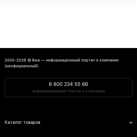
2000-2026 © Ikea — информационный портал о компании
(неофициальный).
8 800 234 55 66
информационный портал о компании
Каталог товаров