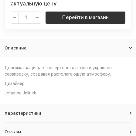
актуальную цену
Перейти в магазин
Описание
Дорожка защищает поверхность стола и украшает
сервировку, создавая располагающую атмосферу.
Дизайнер
Johanna Jelinek
Характеристики
Отзывы