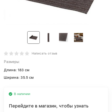
Написать отзыв
Размеры:
Длина:
183 см
Ширина:
35.5 см
В наличии
Перейдите в магазин, чтобы узнать