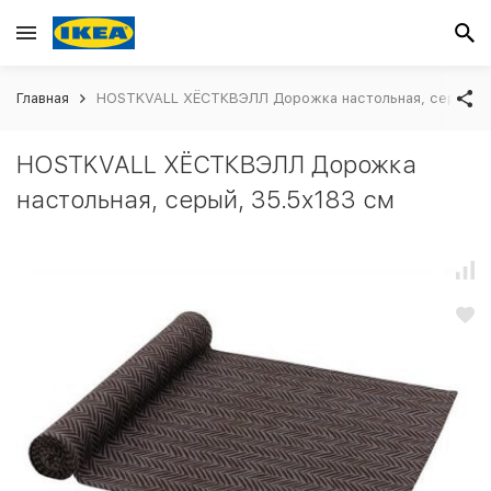
Главная
HOSTKVALL ХЁСТКВЭЛЛ Дорожка настольная, серый, 3
HOSTKVALL ХЁСТКВЭЛЛ Дорожка
настольная, серый, 35.5x183 см