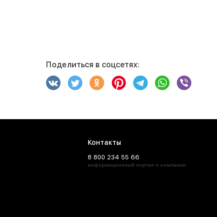
Поделиться в соцсетях:
Контакты
8 800 234 55 66
информационный портал о компании