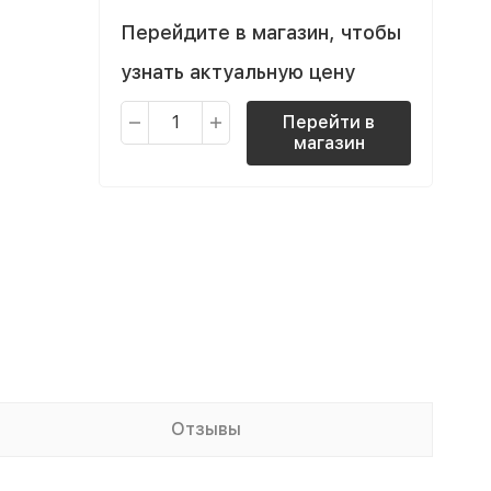
Перейдите в магазин, чтобы
узнать актуальную цену
Перейти в
магазин
Отзывы