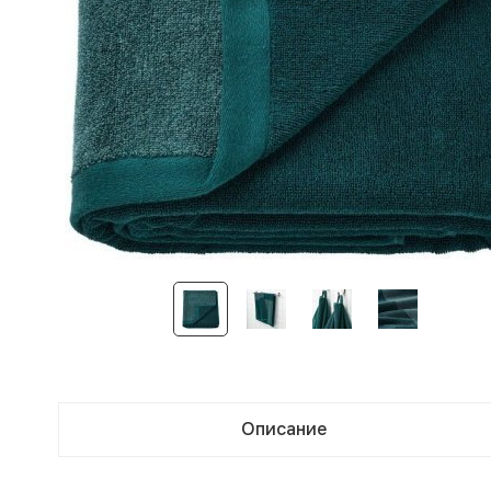
Описание