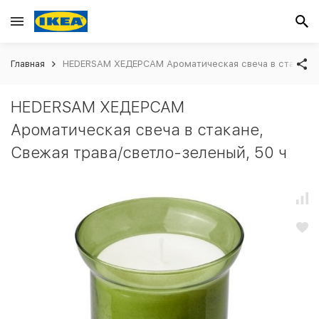
Главная
HEDERSAM ХЕДЕРСАМ Ароматическая свеча в стакане, 
HEDERSAM ХЕДЕРСАМ
Ароматическая свеча в стакане,
Свежая трава/светло-зеленый, 50 ч