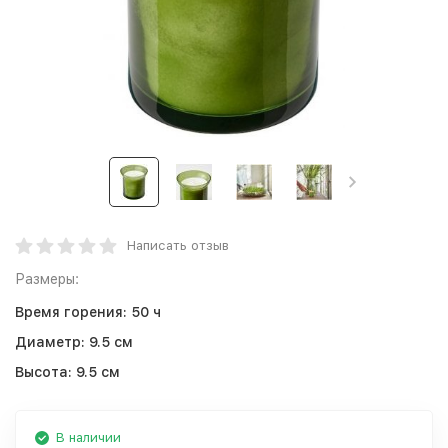
Написать отзыв
Размеры:
Время горения:
50 ч
Диаметр:
9.5 см
Высота:
9.5 см
В наличии