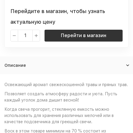
Перейдите в магазин, чтобы узнать
актуальную цену
Перейти в магазин
Описание
Освежающий аромат свежескошенной травы и пряных трав.
Позволяет создать атмосферу радости и уюта. Пусть
каждый уголок дома дышит весной!
Когда свеча прогорит, стеклянную емкость можно
использовать для хранения различных мелочей или в
качестве подсвечника для греющей свечи.
Воск в этом товаре минимум на 70 % состоит из