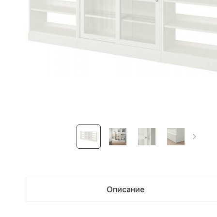
Описание