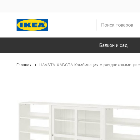
Балкон и сад
Главная
HAVSTA ХАВСТА Комбинация с раздвижными две