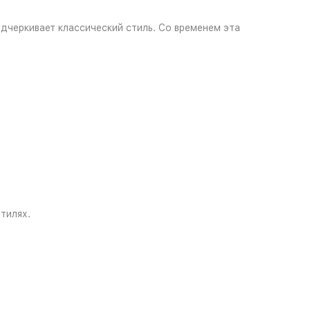
дчеркивает классический стиль. Со временем эта
тилях.