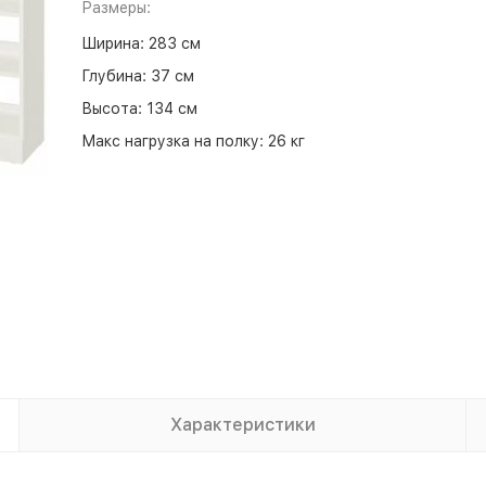
Размеры:
Ширина:
283 см
Глубина:
37 см
Высота:
134 см
Макс нагрузка на полку:
26 кг
Характеристики