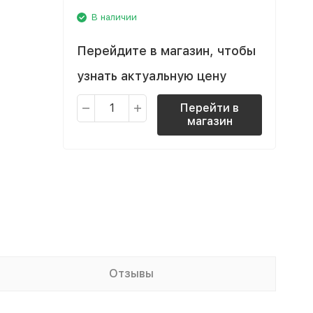
В наличии
Перейдите в магазин, чтобы
узнать актуальную цену
Перейти в
магазин
Отзывы