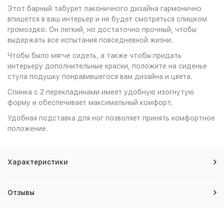
Этот барный табурет лаконичного дизайна гармонично
впишется в ваш интерьер и не будет смотреться слишком
громоздко. Он легкий, но достаточно прочный, чтобы
выдержать все испытания повседневной жизни.
Чтобы было мягче сидеть, а также чтобы придать
интерьеру дополнительные краски, положите на сиденье
стула подушку понравившегося вам дизайна и цвета.
Спинка с 2 перекладинами имеет удобную изогнутую
форму и обеспечивает максимальный комфорт.
Удобная подставка для ног позволяет принять комфортное
положение.
Характеристики
Отзывы