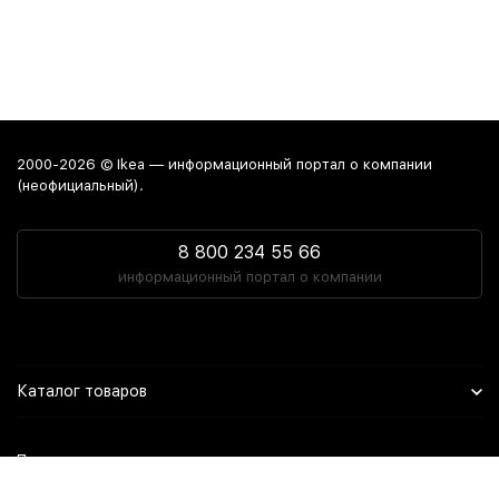
2000-2026 © Ikea — информационный портал о компании
(неофициальный).
8 800 234 55 66
информационный портал о компании
Каталог товаров
Политика персональных данных