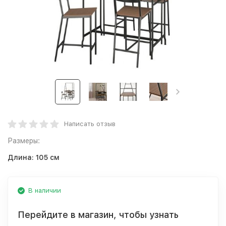
Написать отзыв
Размеры:
Длина:
105 см
В наличии
Перейдите в магазин, чтобы узнать