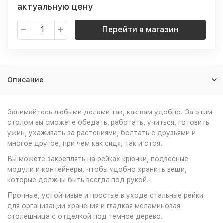
актуальную цену
Перейти в магазин
Описание
Занимайтесь любыми делами так, как вам удобно. За этим
столом вы сможете обедать, работать, учиться, готовить
ужин, ухаживать за растениями, болтать с друзьями и
многое другое, при чем как сидя, так и стоя.
Вы можете закреплять на рейках крючки, подвесные
модули и контейнеры, чтобы удобно хранить вещи,
которые должны быть всегда под рукой.
Прочные, устойчивые и простые в уходе стальные рейки
для организации хранения и гладкая меламиновая
столешница с отделкой под темное дерево.