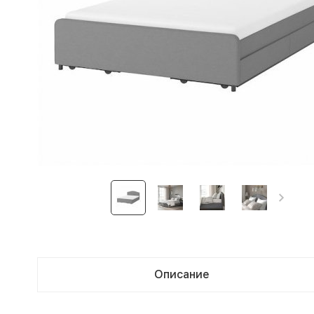
Описание