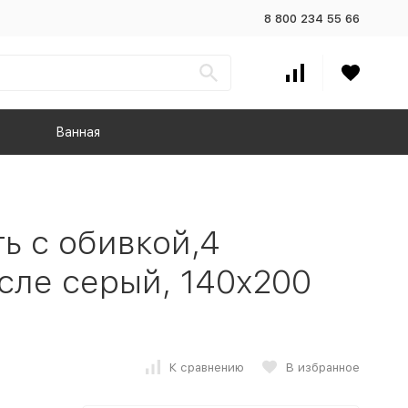
8 800 234 55 66
Ванная
ь с обивкой,4
сле серый, 140x200
К сравнению
В избранное