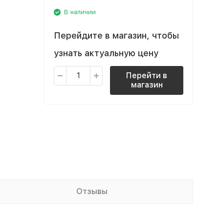
В наличии
Перейдите в магазин, чтобы
узнать актуальную цену
Перейти в
магазин
Отзывы