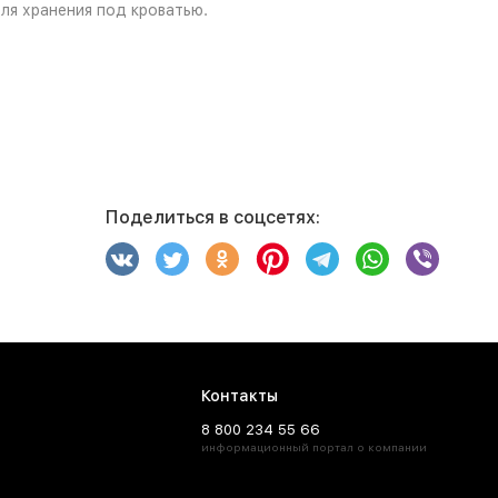
ля хранения под кроватью.
Поделиться в соцсетях:
Контакты
8 800 234 55 66
информационный портал о компании