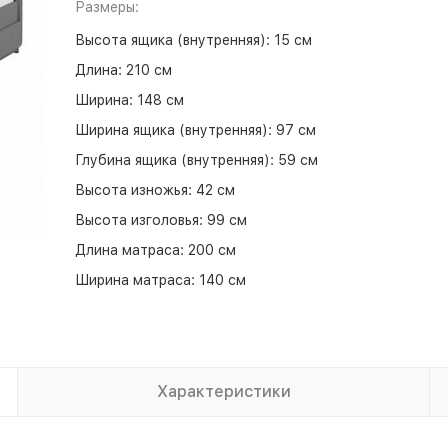
Размеры:
Высота ящика (внутренняя):
15 см
Длина:
210 см
Ширина:
148 см
Ширина ящика (внутренняя):
97 см
Глубина ящика (внутренняя):
59 см
Высота изножья:
42 см
Высота изголовья:
99 см
Длина матраса:
200 см
Ширина матраса:
140 см
Характеристики