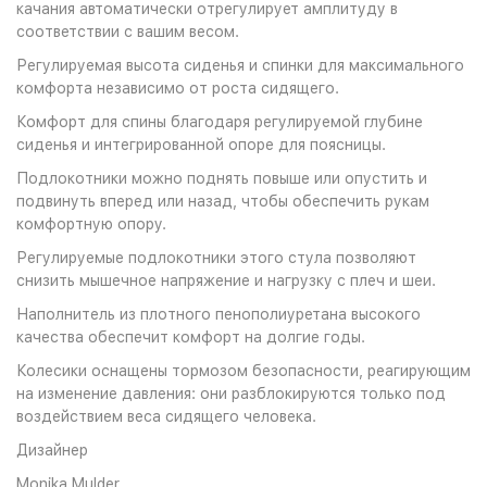
качания автоматически отрегулирует амплитуду в
соответствии с вашим весом.
Регулируемая высота сиденья и спинки для максимального
комфорта независимо от роста сидящего.
Комфорт для спины благодаря регулируемой глубине
сиденья и интегрированной опоре для поясницы.
Подлокотники можно поднять повыше или опустить и
подвинуть вперед или назад, чтобы обеспечить рукам
комфортную опору.
Регулируемые подлокотники этого стула позволяют
снизить мышечное напряжение и нагрузку с плеч и шеи.
Наполнитель из плотного пенополиуретана высокого
качества обеспечит комфорт на долгие годы.
Колесики оснащены тормозом безопасности, реагирующим
на изменение давления: они разблокируются только под
воздействием веса сидящего человека.
Дизайнер
Monika Mulder