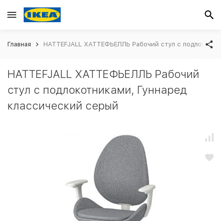
Главная
HATTEFJALL ХАТТЕФЬЕЛЛЬ Рабочий стул с подлокотни
HATTEFJALL ХАТТЕФЬЕЛЛЬ Рабочий
стул с подлокотниками, Гуннаред
классический серый