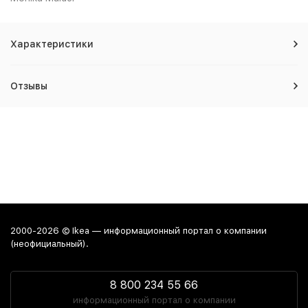
Характеристики
Отзывы
2000-2026 © Ikea — информационный портал о компании
(неофициальный).
8 800 234 55 66
информационный портал о компании