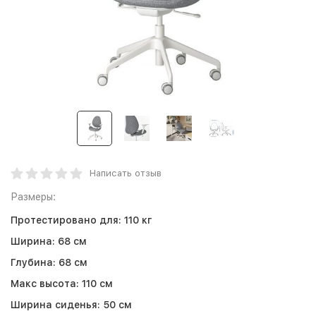
Написать отзыв
Размеры:
Протестировано для:
110 кг
Ширина:
68 см
Глубина:
68 см
Макс высота:
110 см
Ширина сиденья:
50 см