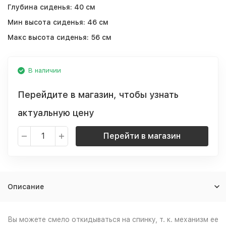
Глубина сиденья:
40 см
Мин высота сиденья:
46 см
Макс высота сиденья:
56 см
В наличии
Перейдите в магазин, чтобы узнать
актуальную цену
Перейти в магазин
Описание
Вы можете смело откидываться на спинку, т. к. механизм ее