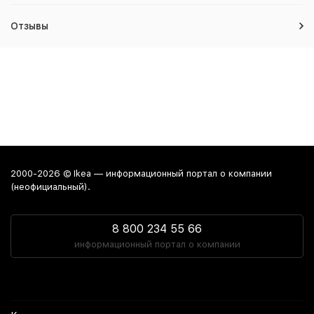
Отзывы
2000-2026 © Ikea — информационный портал о компании
(неофициальный).
8 800 234 55 66
информационный портал о компании