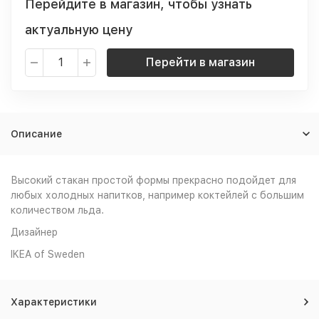
Перейдите в магазин, чтобы узнать
актуальную цену
Перейти в магазин
Описание
Высокий стакан простой формы прекрасно подойдет для
любых холодных напитков, например коктейлей с большим
количеством льда.
Дизайнер
IKEA of Sweden
Характеристики