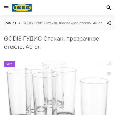
Главная
GODIS ГУДИС Стакан, прозрачное стекло, 40 сл
GODIS ГУДИС Стакан, прозрачное
стекло, 40 сл
хит