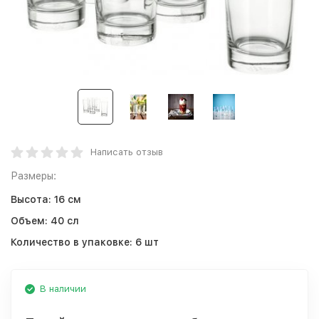
Написать отзыв
Размеры:
Высота:
16 см
Объем:
40 сл
Количество в упаковке:
6 шт
В наличии