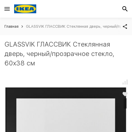
Главная
GLASSVIK ГЛАССВИК Стеклянная дверь, черный/прозра
GLASSVIK ГЛАССВИК Стеклянная
дверь, черный/прозрачное стекло,
60x38 см