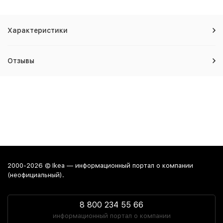
Характеристики
Отзывы
2000-2026 © Ikea — информационный портал о компании
(неофициальный).
8 800 234 55 66
информационный портал о компании