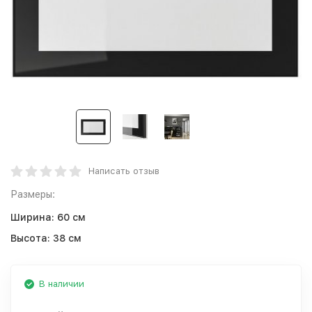
Написать отзыв
Размеры:
Ширина:
60 см
Высота:
38 см
В наличии