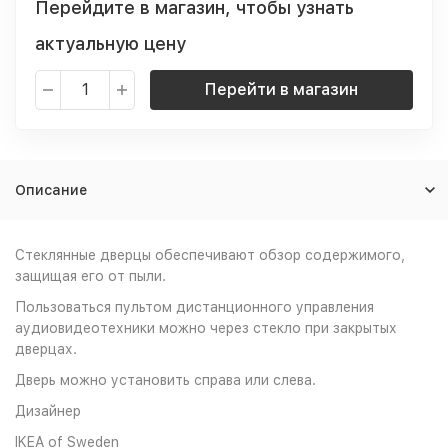
Перейдите в магазин, чтобы узнать
актуальную цену
Перейти в магазин
Описание
Стеклянные дверцы обеспечивают обзор содержимого,
защищая его от пыли.
Пользоваться пультом дистанционного управления
аудиовидеотехники можно через стекло при закрытых
дверцах.
Дверь можно установить справа или слева.
Дизайнер
IKEA of Sweden