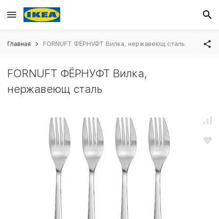
Главная
FORNUFT ФЁРНУФТ Вилка, нержавеющ сталь
FORNUFT ФЁРНУФТ Вилка,
нержавеющ сталь