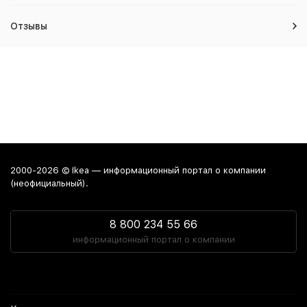
Отзывы
2000-2026 © Ikea — информационный портал о компании
(неофициальный).
8 800 234 55 66
информационный портал о компании