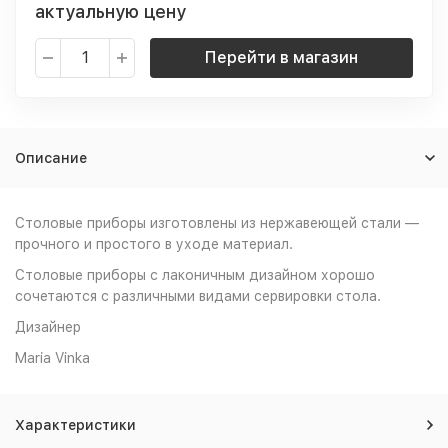
актуальную цену
Перейти в магазин
Описание
Столовые приборы изготовлены из нержавеющей стали —
прочного и простого в уходе материал.
Столовые приборы с лаконичным дизайном хорошо
сочетаются с различными видами сервировки стола.
Дизайнер
Maria Vinka
Характеристики