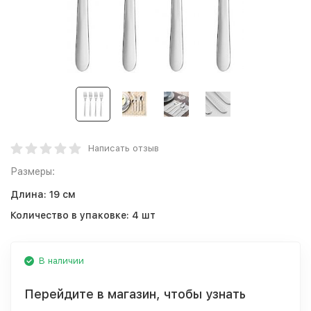
Написать отзыв
Размеры:
Длина:
19 см
Количество в упаковке:
4 шт
В наличии
Перейдите в магазин, чтобы узнать