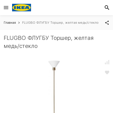
Главная
FLUGBO ФЛУГБУ Торшер, желтая медь/стекло
FLUGBO ФЛУГБУ Торшер, желтая
медь/стекло