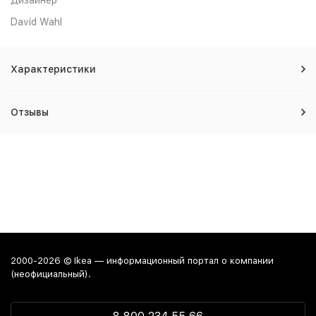
Дизайнер
David Wahl
Характеристики
Отзывы
2000-2026 © Ikea — информационный портал о компании
(неофициальный).