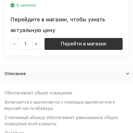
В наличии
Перейдите в магазин, чтобы узнать
актуальную цену
Перейти в магазин
Описание
Обеспечивает общее освещение.
Включается и выключается с помощью выключателя в
верхней части абажура.
Стеклянный абажур обеспечивает равномерное общее
освещение всей комнаты.