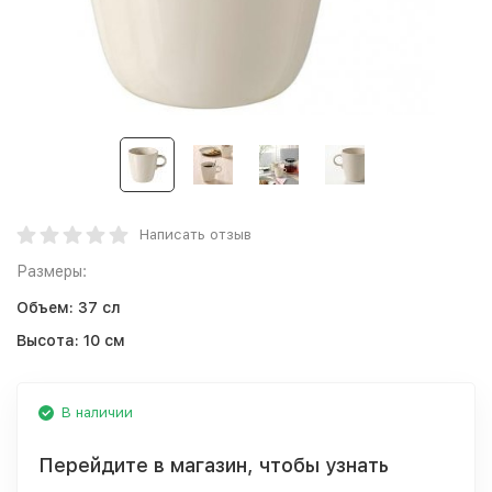
Написать отзыв
Размеры:
Объем:
37 сл
Высота:
10 см
В наличии
Перейдите в магазин, чтобы узнать