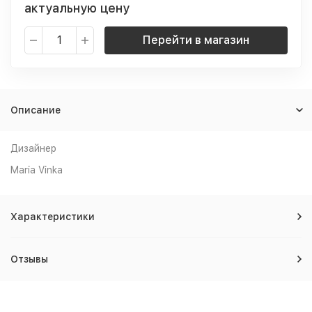
актуальную цену
Перейти в магазин
Описание
Дизайнер
Maria Vinka
Характеристики
Отзывы