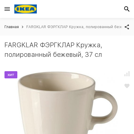
Главная
FARGKLAR ФЭРГКЛАР Кружка, полированный бежевый, 
FARGKLAR ФЭРГКЛАР Кружка,
полированный бежевый, 37 сл
хит