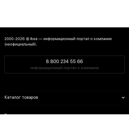
2000-2026 © Ikea — информационный портал о компании
(неофициальный).
8 800 234 55 66
информационный портал о компании
Каталог товаров
Политика персональных данных