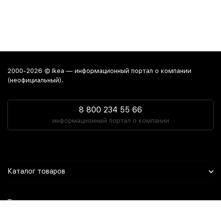
2000-2026 © Ikea — информационный портал о компании
(неофициальный).
8 800 234 55 66
информационный портал о компании
Каталог товаров
Политика персональных данных