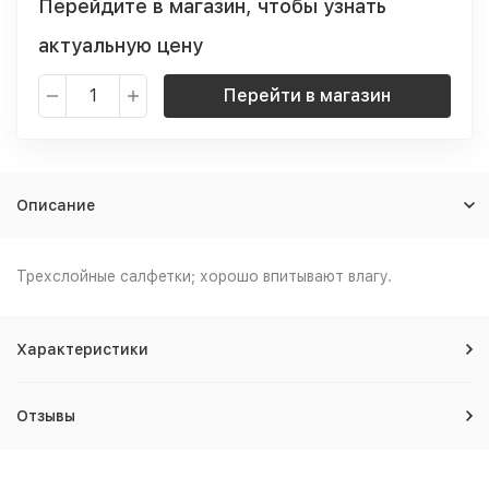
Перейдите в магазин, чтобы узнать
актуальную цену
Перейти в магазин
Описание
Трехслойные салфетки; хорошо впитывают влагу.
Характеристики
Отзывы