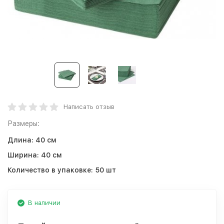
Написать отзыв
Размеры:
Длина:
40 см
Ширина:
40 см
Количество в упаковке:
50 шт
В наличии