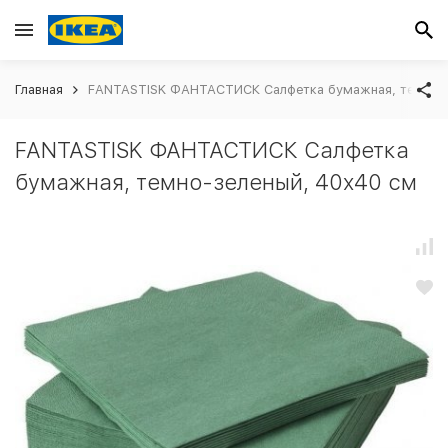
Главная
FANTASTISK ФАНТАСТИСК Салфетка бумажная, темно-
FANTASTISK ФАНТАСТИСК Салфетка
бумажная, темно-зеленый, 40x40 см